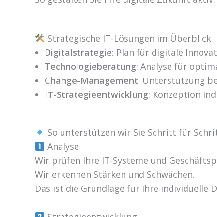
Strategische IT-Lösungen im Überblick
Digitalstrategie
: Plan für digitale Innova
Technologieberatung
: Analyse für optim
Change-Management
: Unterstützung b
IT-Strategieentwicklung
: Konzeption indi
So unterstützen wir Sie Schritt für Schri
Analyse
Wir prüfen Ihre IT-Systeme und Geschäftsp
Wir erkennen Stärken und Schwächen.
Das ist die Grundlage für Ihre individuelle D
Strategieentwicklung