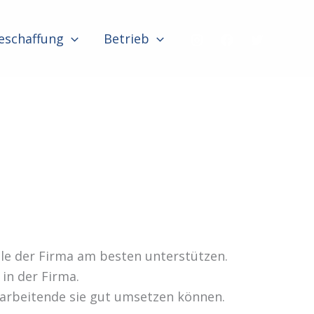
eschaffung
Betrieb
ele der Firma am besten unterstützen.
in der Firma.
tarbeitende sie gut umsetzen können.