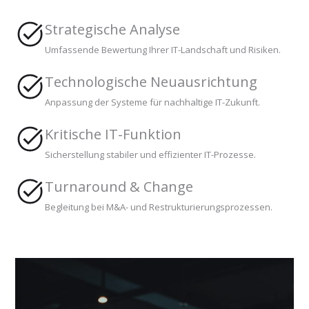
Strategische Analyse
Umfassende Bewertung Ihrer IT-Landschaft und Risiken.
Technologische Neuausrichtung
Anpassung der Systeme für nachhaltige IT-Zukunft.
Kritische IT-Funktion
Sicherstellung stabiler und effizienter IT-Prozesse.
Turnaround & Change
Begleitung bei M&A- und Restrukturierungsprozessen.