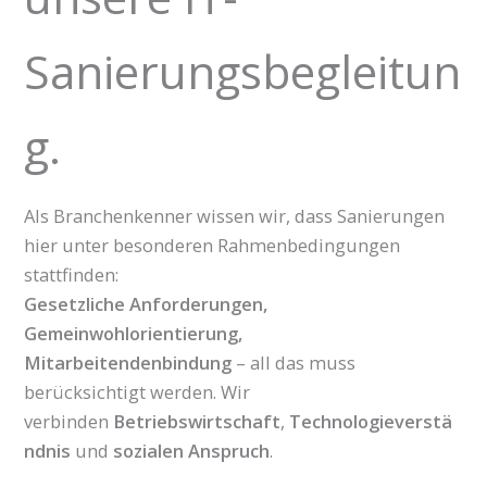
Sanierungsbegleitun
g.
Als Branchenkenner wissen wir, dass Sanierungen
hier unter besonderen Rahmenbedingungen
stattfinden:
Gesetzliche Anforderungen,
Gemeinwohlorientierung,
Mitarbeitendenbindung
– all das muss
berücksichtigt werden. Wir
verbinden
Betriebswirtschaft
,
Technologieverstä
ndnis
und
sozialen Anspruch
.