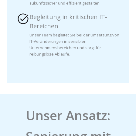
zukunftssicher und effizient gestalten.
Begleitung in kritischen IT-
Bereichen
Unser Team begleitet Sie bei der Umsetzung von
IT-Veränderungen in sensiblen
Unternehmensbereichen und sorgt für
reibungslose Abläufe.
Unser Ansatz: