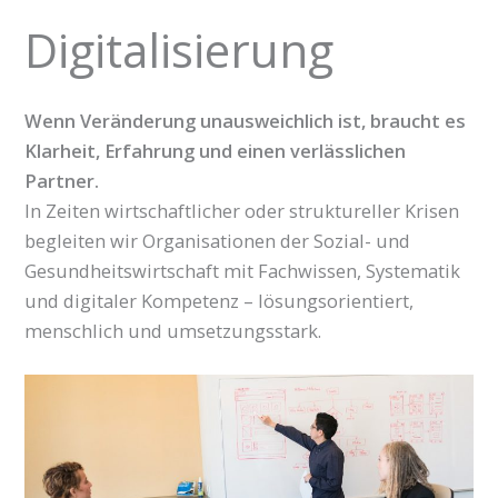
Digitalisierung
Wenn Veränderung unausweichlich ist, braucht es
Klarheit, Erfahrung und einen verlässlichen
Partner.
In Zeiten wirtschaftlicher oder struktureller Krisen
begleiten wir Organisationen der Sozial- und
Gesundheitswirtschaft mit Fachwissen, Systematik
und digitaler Kompetenz – lösungsorientiert,
menschlich und umsetzungsstark.