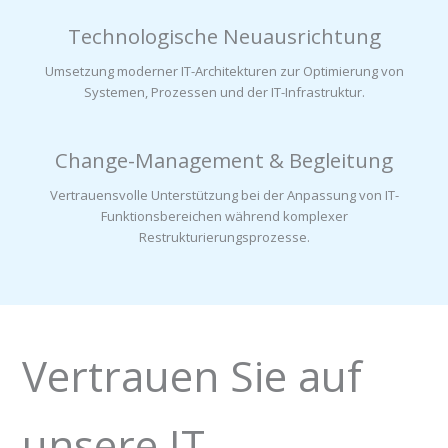
Technologische Neuausrichtung
Umsetzung moderner IT-Architekturen zur Optimierung von
Systemen, Prozessen und der IT-Infrastruktur.
Change-Management & Begleitung
Vertrauensvolle Unterstützung bei der Anpassung von IT-
Funktionsbereichen während komplexer
Restrukturierungsprozesse.
Vertrauen Sie auf
unsere IT-