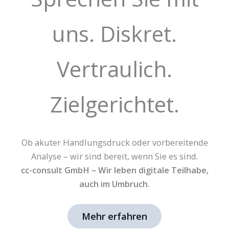
uns. Diskret.
Vertraulich.
Zielgerichtet.
Ob akuter Handlungsdruck oder vorbereitende
Analyse – wir sind bereit, wenn Sie es sind.
cc-consult GmbH – Wir leben digitale Teilhabe,
auch im Umbruch.
Mehr erfahren