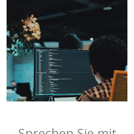
Sprechen Sie mit