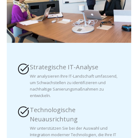
Strategische IT-Analyse
Wir analysieren Ihre IT-Landschaft umfassend,
um Schwachstellen zu identifizieren und
nachhaltige Sanierungsmaßnahmen zu
entwickeln.
Technologische
Neuausrichtung
Wir unterstützen Sie bei der Auswahl und
Integration moderner Technologien, die Ihre IT