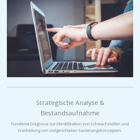
Strategische Analyse &
Bestandsaufnahme
Fundierte Diagnose zur Identifikation von Schwachstellen und
Erarbeitung von zielgerichteten Sanierungskonzepten.