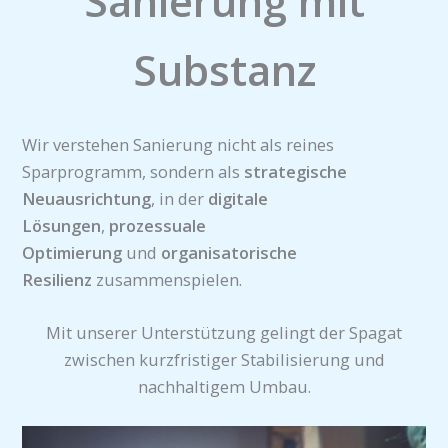
Sanierung mit
Substanz
Wir verstehen Sanierung nicht als reines
Sparprogramm, sondern als
strategische
Neuausrichtung
, in der
digitale
Lösungen
,
prozessuale
Optimierung
und
organisatorische
Resilienz
zusammenspielen.
Mit unserer Unterstützung gelingt der Spagat
zwischen kurzfristiger Stabilisierung und
nachhaltigem Umbau.