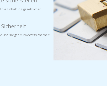
e sicherstellen
 die Einhaltung gesetzlicher
 Sicherheit
fe und sorgen für Rechtssicherheit.