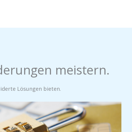
rderungen meistern.
iderte Lösungen bieten.