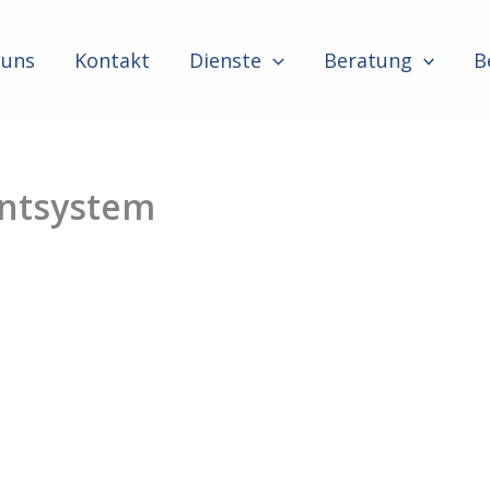
 uns
Kontakt
Dienste
Beratung
B
ntsystem