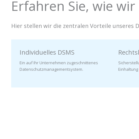
Erfahren Sie, wie w
Hier stellen wir die zentralen Vorteile unser
Individuelles DSMS
Rechts
Ein auf Ihr Unternehmen zugeschnittenes
Sicherstel
Datenschutzmanagementsystem.
Einhaltung