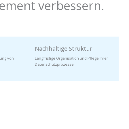
gement verbessern.
Nachhaltige Struktur
rung von
Langfristige Organisation und Pflege Ihrer
Datenschutzprozesse.