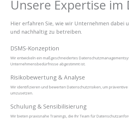
Unsere Expertise i
Hier erfahren Sie, wie wir Unternehmen dabei
und nachhaltig zu betreiben.
DSMS-Konzeption
Wir entwickeln ein maßgeschneidertes Datenschutzmanagementsyst
Unternehmensbedürfnisse abgestimmt ist.
Risikobewertung & Analyse
Wir identifizieren und bewerten Datenschutzrisiken, um prävent
umzusetzen.
Schulung & Sensibilisierung
Wir bieten praxisnahe Trainings, die Ihr Team für Datenschutzanford