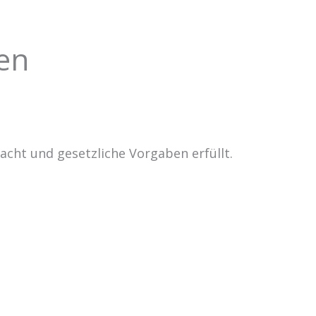
en
cht und gesetzliche Vorgaben erfüllt.