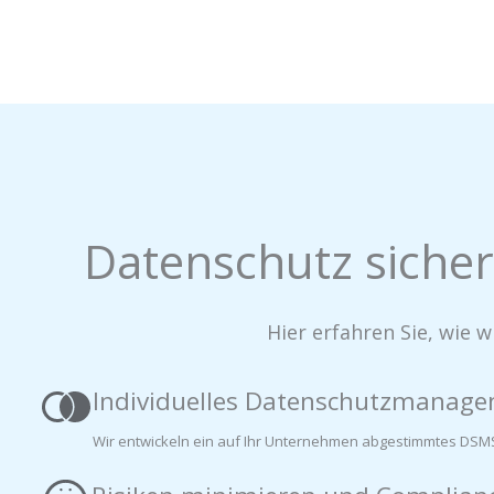
Datenschutz sicher
Hier erfahren Sie, wie
Individuelles Datenschutzmanag
Wir entwickeln ein auf Ihr Unternehmen abgestimmtes DSMS