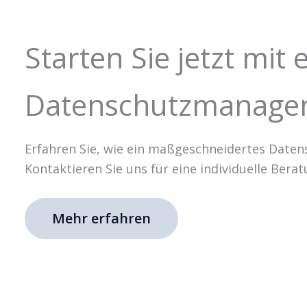
Starten Sie jetzt m
Datenschutzmanage
Erfahren Sie, wie ein maßgeschneidertes Daten
Kontaktieren Sie uns für eine individuelle Berat
Mehr erfahren