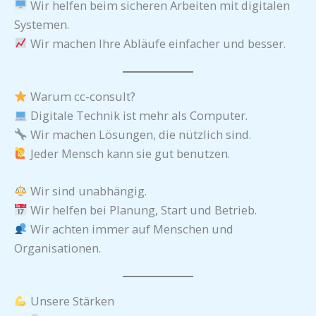
Wir helfen beim sicheren Arbeiten mit digitalen
Systemen.
Wir machen Ihre Abläufe einfacher und besser.
Warum cc-consult?
Digitale Technik ist mehr als Computer.
Wir machen Lösungen, die nützlich sind.
Jeder Mensch kann sie gut benutzen.
Wir sind unabhängig.
Wir helfen bei Planung, Start und Betrieb.
Wir achten immer auf Menschen und
Organisationen.
Unsere Stärken