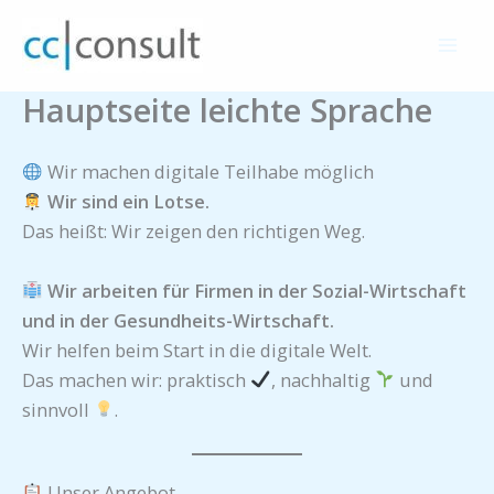
Zum
Inhalt
springen
Hauptseite leichte Sprache
Wir machen digitale Teilhabe möglich
Wir sind ein Lotse.
Das heißt: Wir zeigen den richtigen Weg.
Wir arbeiten für Firmen in der Sozial-Wirtschaft
und in der Gesundheits-Wirtschaft.
Wir helfen beim Start in die digitale Welt.
Das machen wir: praktisch
, nachhaltig
und
sinnvoll
.
Unser Angebot