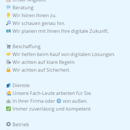
Beratung
Wir hören Ihnen zu.
Wir schauen genau hin.
Wir planen mit Ihnen Ihre digitale Zukunft.
Beschaffung
Wir helfen beim Kauf von digitalen Lösungen.
Wir achten auf klare Regeln.
Wir achten auf Sicherheit.
Dienste
Unsere Fach-Leute arbeiten für Sie.
In Ihrer Firma oder
von außen.
Immer zuverlässig und kompetent.
Betrieb